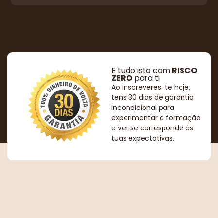
E tudo isto com
RISCO
ZERO
para ti
Ao inscreveres-te hoje,
tens 30 dias de garantia
incondicional para
experimentar a formação
e ver se corresponde às
tuas expectativas.