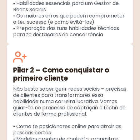
• Habilidades essenciais para um Gestor de
Redes Sociais
• Os maiores erros que podem comprometer
o teu sucesso (e como evitá-los)
• Preparação das tuas habilidades técnicas
para te destacares da concorrência
Pilar 2 – Como conquistar o
primeiro cliente
Não basta saber gerir redes sociais – precisas
de clientes para transformares essa
habilidade numa carreira lucrativa. Vamos
guiar-te no processo de captação e fecho de
clientes de forma profissional.
• Como te posicionares online para atrair as
pessoas certas
• Modelos prontos de contrato, proposta e