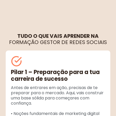
TUDO O QUE VAIS APRENDER NA
FORMAÇÃO GESTOR DE REDES SOCIAIS
Pilar 1 – Preparação para a tua
carreira de sucesso
Antes de entrares em ação, precisas de te
preparar para o mercado. Aqui, vais construir
uma base sólida para começares com
confiança.
• Noções fundamentais de marketing digital