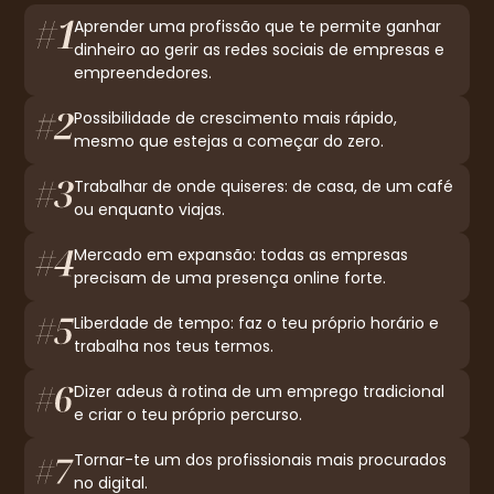
Aprender uma profissão que te permite ganhar
dinheiro ao gerir as redes sociais de empresas e
empreendedores.
Possibilidade de crescimento mais rápido,
mesmo que estejas a começar do zero.
Trabalhar de onde quiseres: de casa, de um café
ou enquanto viajas.
Mercado em expansão: todas as empresas
precisam de uma presença online forte.
Liberdade de tempo: faz o teu próprio horário e
trabalha nos teus termos.
Dizer adeus à rotina de um emprego tradicional
e criar o teu próprio percurso.
Tornar-te um dos profissionais mais procurados
no digital.