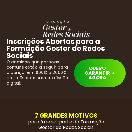
Inscrições Abertas para a
Formação Gestor de Redes
Sociais
O caminho que pessoas
comuns estão a seguir
para
QUERO
alcançarem 1000€ a 2000€
GARANTIR
AGORA
por mês com uma profissão
digital.
7 GRANDES MOTIVOS
para fazeres parte da Formação
Gestor de Redes Sociais