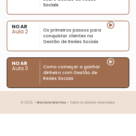
Sociais
NO AR
Os primeiros passos para
Aula 2
conquistar clientes na
Gestão de Redes Sociais
NO AR
Como começar a ganhar
Aula 3
dinheiro com Gestão de
Redes Sociais
© 2025
• Mariana Martins •
Todos os direitos reservados