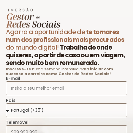
Agarra a oportunidade de
te tornares
num dos profissionais mais procurados
do mundo digital!
Trabalha de onde
quiseres, a partir de casa ou em viagem,
sendo muito bem remunerado.
Inscreve-te
numa semana intensiva para
iniciar com
sucesso a carreira como Gestor de Redes Sociais!
E-mail
País
Telemóvel