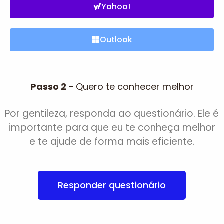
Yahoo!
Outlook
Passo 2 -
Quero te conhecer melhor
Por gentileza, responda ao questionário. Ele é
importante para que eu te conheça melhor
e te ajude de forma mais eficiente.
Responder questionário