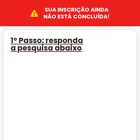
SUA INSCRIÇÃO AINDA
NÃO ESTÁ CONCLUÍDA!
1º Passo: responda
a pesquisa abaixo