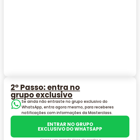
2º Passo: entra no
grupo exclusivo
Se ainda não entraste no grupo exclusivo do
WhatsApp, entra agora mesmo, para receberes
notificações com informações da Masterclass.
ENTRAR NO GRUPO
EXCLUSIVO DO WHATSAPP