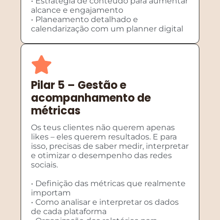
• Estratégia de conteúdo para aumentar
alcance e engajamento
• Planeamento detalhado e
calendarização com um planner digital
Pilar 5 – Gestão e
acompanhamento de
métricas
Os teus clientes não querem apenas
likes – eles querem resultados. E para
isso, precisas de saber medir, interpretar
e otimizar o desempenho das redes
sociais.
• Definição das métricas que realmente
importam
• Como analisar e interpretar os dados
de cada plataforma