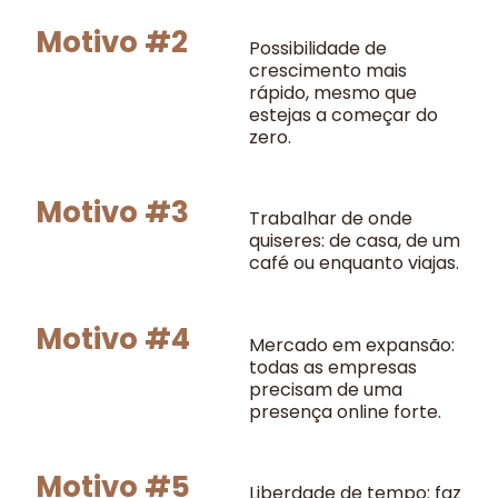
Motivo #2
Possibilidade de
crescimento mais
rápido, mesmo que
estejas a começar do
zero.
Motivo #3
Trabalhar de onde
quiseres: de casa, de um
café ou enquanto viajas.
Motivo #4
Mercado em expansão:
todas as empresas
precisam de uma
presença online forte.
Motivo #5
Liberdade de tempo: faz