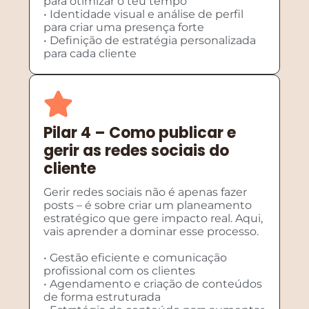
para otimizar o teu tempo
• Identidade visual e análise de perfil
para criar uma presença forte
• Definição de estratégia personalizada
para cada cliente
Pilar 4 – Como publicar e
gerir as redes sociais do
cliente
Gerir redes sociais não é apenas fazer
posts – é sobre criar um planeamento
estratégico que gere impacto real. Aqui,
vais aprender a dominar esse processo.
• Gestão eficiente e comunicação
profissional com os clientes
• Agendamento e criação de conteúdos
de forma estruturada