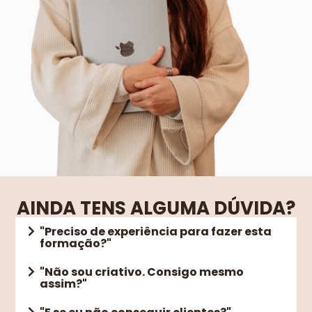
AINDA TENS ALGUMA DÚVIDA?
"Preciso de experiência para fazer esta
formação?"
"Não sou criativo. Consigo mesmo
assim?"