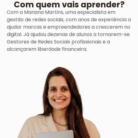
Com quem vais aprender?
Com a Mariana Martins, uma especialista em
gestão de redes sociais, com anos de experiência a
ajudar marcas e empreendedores a crescerem no
digital. Já ajudou dezenas de alunos a tornarem-se
Gestores de Redes Sociais profissionais e a
alcançarem liberdade financeira.