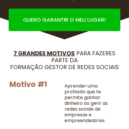
QUERO GARANTIR O MEU LUGAR!
7 GRANDES MOTIVOS
PARA FAZERES
PARTE DA
FORMAÇÃO GESTOR DE REDES SOCIAIS
Motivo #1
Aprender uma
profissão que te
permite ganhar
dinheiro ao gerir as
redes sociais de
empresas e
empreendedores.