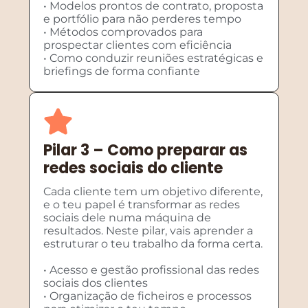
• Modelos prontos de contrato, proposta
e portfólio para não perderes tempo
• Métodos comprovados para
prospectar clientes com eficiência
• Como conduzir reuniões estratégicas e
briefings de forma confiante
Pilar 3 – Como preparar as
redes sociais do cliente
Cada cliente tem um objetivo diferente,
e o teu papel é transformar as redes
sociais dele numa máquina de
resultados. Neste pilar, vais aprender a
estruturar o teu trabalho da forma certa.
• Acesso e gestão profissional das redes
sociais dos clientes
• Organização de ficheiros e processos