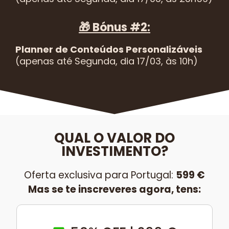
🎁 Bónus #2:
Planner de Conteúdos Personalizáveis
(apenas até Segunda, dia 17/03, às 10h)
QUAL O VALOR DO
INVESTIMENTO?
Oferta exclusiva para Portugal:
599 €
Mas se te inscreveres agora, tens: