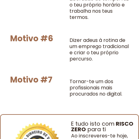
o teu próprio horário e
trabalha nos teus
termos.
Motivo #6
Dizer adeus à rotina de
um emprego tradicional
e criar o teu próprio
percurso.
Motivo #7
Tornar-te um dos
profissionais mais
procurados no digital.
E tudo isto com
RISCO
ZERO
para ti
Ao inscreveres-te hoje,