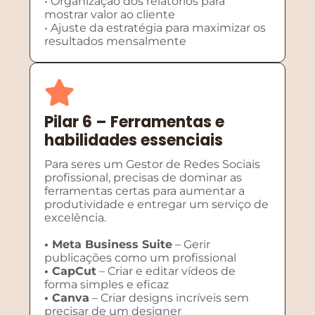
• Organização dos relatórios para
mostrar valor ao cliente
• Ajuste da estratégia para maximizar os
resultados mensalmente
Pilar 6 – Ferramentas e
habilidades essenciais
Para seres um Gestor de Redes Sociais
profissional, precisas de dominar as
ferramentas certas para aumentar a
produtividade e entregar um serviço de
excelência.
• Meta Business Suite
– Gerir
publicações como um profissional
• CapCut
– Criar e editar vídeos de
forma simples e eficaz
• Canva
– Criar designs incríveis sem
precisar de um designer