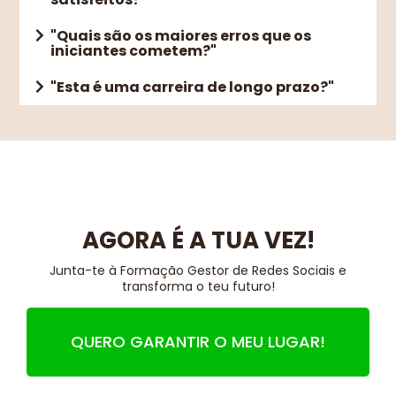
"Quais são os maiores erros que os
iniciantes cometem?"
"Esta é uma carreira de longo prazo?"
AGORA É A TUA VEZ!
Junta-te à Formação Gestor de Redes Sociais e
transforma o teu futuro!
QUERO GARANTIR O MEU LUGAR!