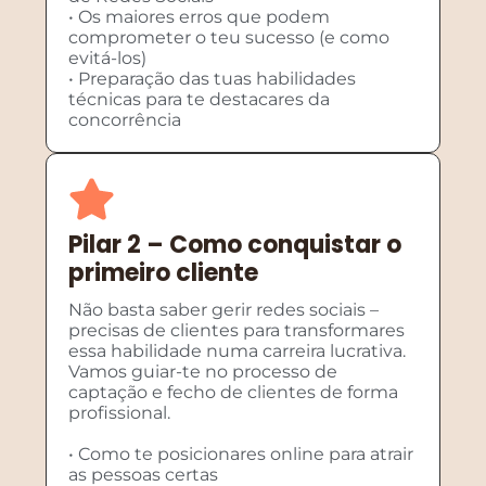
• Os maiores erros que podem
comprometer o teu sucesso (e como
evitá-los)
• Preparação das tuas habilidades
técnicas para te destacares da
concorrência
Pilar 2 – Como conquistar o
primeiro cliente
Não basta saber gerir redes sociais –
precisas de clientes para transformares
essa habilidade numa carreira lucrativa.
Vamos guiar-te no processo de
captação e fecho de clientes de forma
profissional.
• Como te posicionares online para atrair
as pessoas certas