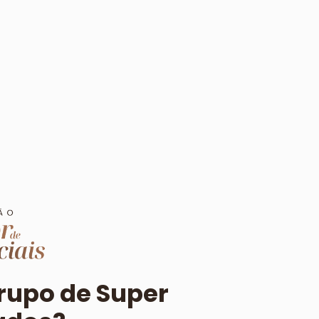
grupo de Super