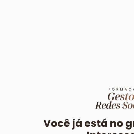
Você já está no 