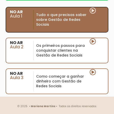
NO AR
Tudo o que precisas saber
Aula 1
sobre Gestão de Redes
Sociais
NO AR
Os primeiros passos para
Aula 2
conquistar clientes na
Gestão de Redes Sociais
NO AR
Como começar a ganhar
Aula 3
dinheiro com Gestão de
Redes Sociais
© 2025
• Mariana Martins •
Todos os direitos reservados