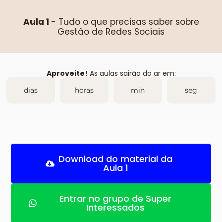
Aula 1
-
Tudo o que precisas saber sobre
Gestão de Redes Sociais
Aproveite!
As aulas sairão do ar em:
dias
horas
min
seg
Download do material da
Aula 1
Entrar no grupo de Super
Interessados